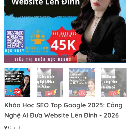
Khóa Học SEO Top Google 2025: Công
Nghệ AI Đưa Website Lên Đỉnh - 2026
Địa chỉ: