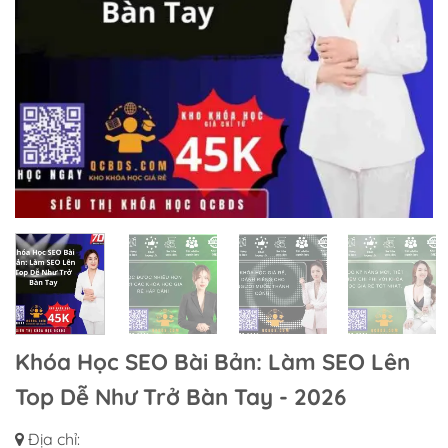
Khóa Học SEO Bài Bản: Làm SEO Lên
Top Dễ Như Trở Bàn Tay - 2026
Địa chỉ: