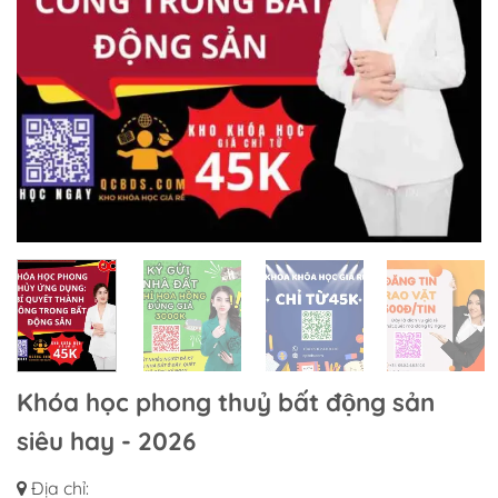
Khóa học phong thuỷ bất động sản
siêu hay - 2026
Địa chỉ: