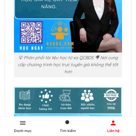
💡 Phân phối tài liệu học từ xa QCBDS 🎥 Nơi cung
cấp chương trình học trực tuyến giá không thể tốt
hơn
Danh mục
Tìm kiếm
Liên hệ