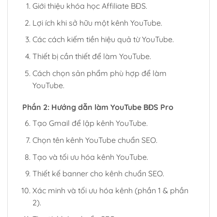
Giới thiệu khóa học Affiliate BĐS.
Lợi ích khi sở hữu một kênh YouTube.
Các cách kiếm tiền hiệu quả từ YouTube.
Thiết bị cần thiết để làm YouTube.
Cách chọn sản phẩm phù hợp để làm
YouTube.
Phần 2: Hướng dẫn làm YouTube BĐS Pro
Tạo Gmail để lập kênh YouTube.
Chọn tên kênh YouTube chuẩn SEO.
Tạo và tối ưu hóa kênh YouTube.
Thiết kế banner cho kênh chuẩn SEO.
Xác minh và tối ưu hóa kênh (phần 1 & phần
2).