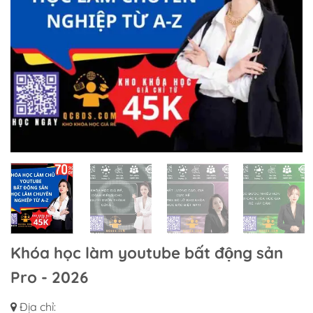
Khóa học làm youtube bất động sản
Pro - 2026
Địa chỉ: