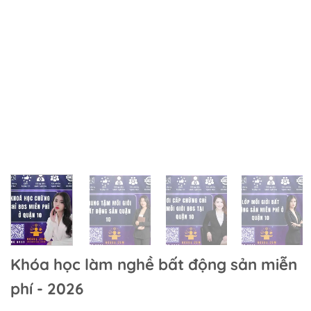
Khóa học làm nghề bất động sản miễn
phí - 2026