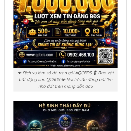
🍄 Dịch vụ làm sổ đỏ trọn gói #QCBDS 💈 Rao vặt
bất động sản QCBDS 💎 Nơi tư vấn đăng bài tìm
nhà đất trên mạng dẫn đầu