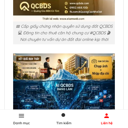
📅 Cấp giấy chứng nhận quyền sử dụng đất QCBDS
💻 Đăng tin cho thuê căn hộ chung cư #QCBDS 🎬
Nơi chuyên tư vấn dự án đất đai online kịp thời
Danh mục
Tìm kiếm
Liên hệ