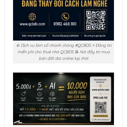
☣️ Dịch vụ làm sổ nhanh chóng #QCBDS ⚡ Đăng tin
miễn phí cho thuê nhà QCBDS 📝 Nơi đẩy tin mua
bán đất đai online kịp thời