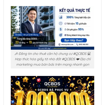
🎶 Đăng tin cho thuê căn hộ chung cư #QCBDS 💻
Hợp thức hóa giấy tờ nhà đất #QCBDS ❤️ Địa chỉ
marketing mua bán bds trên mạng nhanh gọn