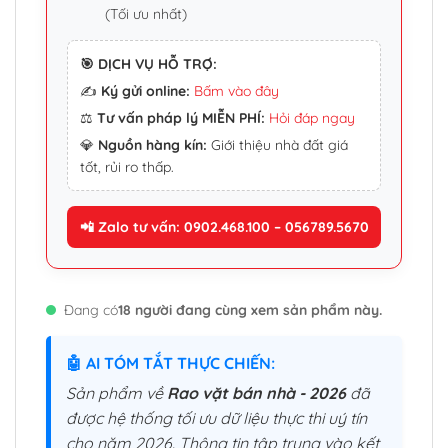
(Tối ưu nhất)
🎯 DỊCH VỤ HỖ TRỢ:
✍️
Ký gửi online:
Bấm vào đây
⚖️
Tư vấn pháp lý MIỄN PHÍ:
Hỏi đáp ngay
💎
Nguồn hàng kín:
Giới thiệu nhà đất giá
tốt, rủi ro thấp.
📲 Zalo tư vấn: 0902.468.100 – 056789.5670
Đang có
18 người đang cùng xem sản phẩm này.
🤖 AI TÓM TẮT THỰC CHIẾN:
Sản phẩm về
Rao vặt bán nhà - 2026
đã
được hệ thống tối ưu dữ liệu thực thi uý tín
cho năm 2026. Thông tin tập trung vào kết