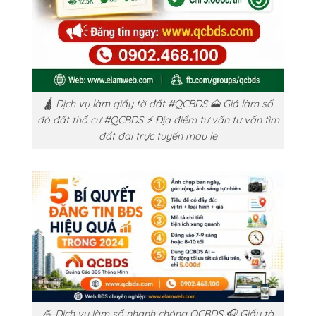
🛕 Dịch vụ làm giấy tờ đất #QCBDS 🗻 Giá làm sổ
đỏ đất thổ cư #QCBDS ⚡ Địa điểm tư vấn tư vấn tìm
đất đai trực tuyến mau lẹ
💪 Dịch vụ làm sổ nhanh chóng QCBDS 🎧 Giấy tờ