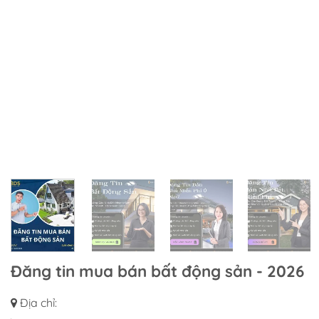
Đăng tin mua bán bất động sản - 2026
Địa chỉ: