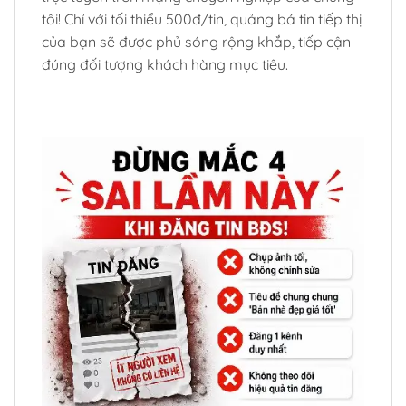
tôi! Chỉ với tối thiểu 500đ/tin, quảng bá tin tiếp thị
của bạn sẽ được phủ sóng rộng khắp, tiếp cận
đúng đối tượng khách hàng mục tiêu.