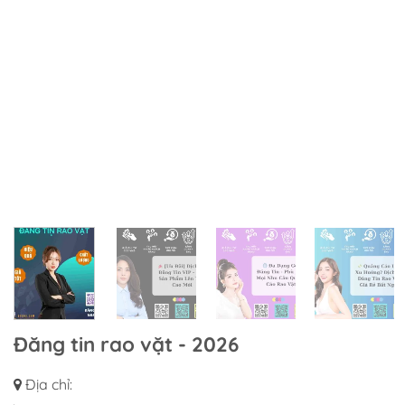
Đăng tin rao vặt - 2026
Địa chỉ: