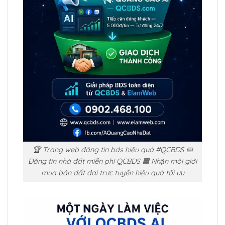
🏆 Trang web đăng tin bds hiệu quả #QCBDS 📅
Đăng tin nhà đất miễn phí QCBDS 🟧 Nhận môi giới
mua bán đất đai trực tuyến hiệu quả tối ưu