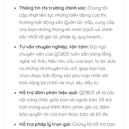
Thông tin thị trường chính xác:
Chúng tôi
cập nhật liên tục những biến động của thị
trường bất động sản Quận Gò Vấp, cung cấp
cho bạn những thông tin minh bạch và chính
xác nhất về giá cả, pháp lý, quy hoạch,…
Tư vấn chuyên nghiệp, tận tâm:
Đội ngũ
chuyên viên của QCBDS luôn sẵn sàng lắng
nghe và thấu hiểu nhu cầu của bạn, từ đó đưa
ra những lời khuyên hữu ích, giúp bạn lựa
chọn được bất động sản phù hợp nhất với
khả năng tài chính và mục tiêu đầu tư.
Hỗ trợ đàm phán hiệu quả:
QCBDS sẽ là cầu
nối vững chắc giữa bạn và người bán, hỗ trợ
bạn trong quá trình đàm phán giá cả, đảm
bảo quyền lợi của bạn được bảo vệ tối đa.
Hỗ trợ pháp lý trọn gói:
Chúng tôi hỗ trợ bạn