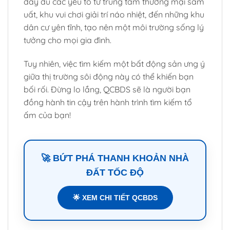
đầy đủ các yếu tố từ trung tâm thương mại sầm
uất, khu vui chơi giải trí náo nhiệt, đến những khu
dân cư yên tĩnh, tạo nên một môi trường sống lý
tưởng cho mọi gia đình.
Tuy nhiên, việc tìm kiếm một bất động sản ưng ý
giữa thị trường sôi động này có thể khiến bạn
bối rối. Đừng lo lắng, QCBDS sẽ là người bạn
đồng hành tin cậy trên hành trình tìm kiếm tổ
ấm của bạn!
🚀 BỨT PHÁ THANH KHOẢN NHÀ
ĐẤT TỐC ĐỘ
🌟 XEM CHI TIẾT QCBDS