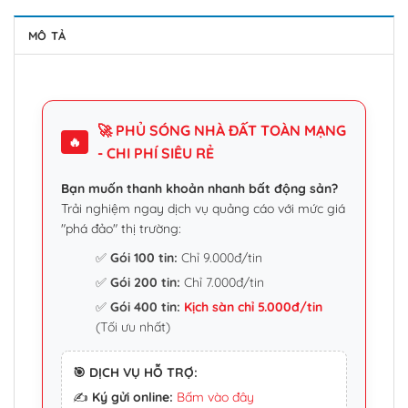
MÔ TẢ
🚀 PHỦ SÓNG NHÀ ĐẤT TOÀN MẠNG
🔥
- CHI PHÍ SIÊU RẺ
Bạn muốn thanh khoản nhanh bất động sản?
Trải nghiệm ngay dịch vụ quảng cáo với mức giá
"phá đảo" thị trường:
✅
Gói 100 tin:
Chỉ 9.000đ/tin
✅
Gói 200 tin:
Chỉ 7.000đ/tin
✅
Gói 400 tin:
Kịch sàn chỉ 5.000đ/tin
(Tối ưu nhất)
🎯 DỊCH VỤ HỖ TRỢ:
✍️
Ký gửi online:
Bấm vào đây