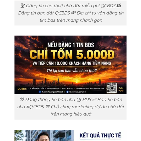
💒 Đăng tin cho thuê nhà đất miễn phí QCBDS 📸
Đăng tin bán đất QCBDS 💸 Địa chỉ tư vấn đăng tin
tìm bds trên mạng nhanh gọn
🎊 Đăng thông tin bán nhà QCBDS ✅ Rao tin bán
nhà #QCBDS 💬 Chỗ chạy marketing dự án nhà đất
trên mạng hiệu quả