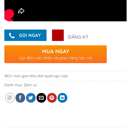
GỌI NGAY
ĐĂNG KÝ
MUA NGAY
Gọi điện xác nhận và giao hàng tận nơi
SKU:
moi-gioi-nha-dat-quan-go-vap
Danh mục:
Dịch vụ