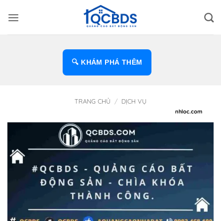
Bỏ
qua
nội
dung
🔍 KHÁM PHÁ THÊM
TRANG CHỦ
/
DỊCH VỤ