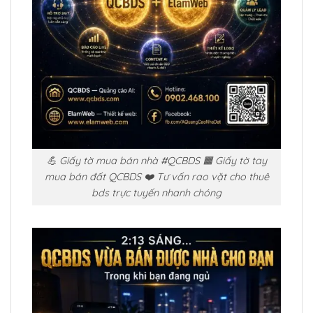
💪 Giấy tờ mua bán nhà #QCBDS 🟧 Giấy tờ tay
mua bán đất QCBDS ❤️ Tư vấn rao vặt cho thuê
bds trực tuyến nhanh chóng