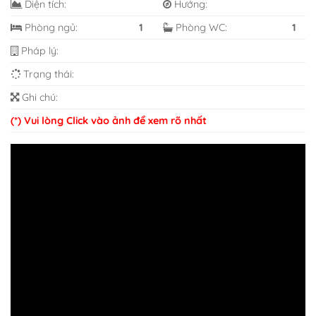
Diện tích:
Hướng:
Phòng ngủ:
1
Phòng WC:
1
Pháp lý:
Trạng thái:
Ghi chú:
(*) Vui lòng Click vào ảnh để xem rõ nhất