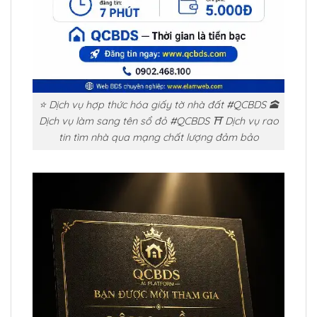
⭐ Dịch vụ hợp thức hóa giấy tờ nhà đất #QCBDS 🕋
Dịch vụ làm sang tên sổ đỏ #QCBDS ⛩️ Dịch vụ rao
tin tìm nhà qua mạng chất lượng đảm bảo