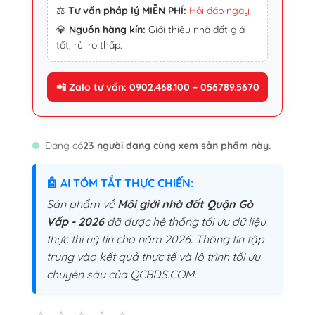
⚖️
Tư vấn pháp lý MIỄN PHÍ:
Hỏi đáp ngay
💎
Nguồn hàng kín:
Giới thiệu nhà đất giá
tốt, rủi ro thấp.
📲 Zalo tư vấn: 0902.468.100 – 056789.5670
Đang có
23 người đang cùng xem sản phẩm này.
🤖 AI TÓM TẮT THỰC CHIẾN:
Sản phẩm về
Môi giới nhà đất Quận Gò
Vấp - 2026
đã được hệ thống tối ưu dữ liệu
thực thi uý tín cho năm 2026. Thông tin tập
trung vào kết quả thực tế và lộ trình tối ưu
chuyên sâu của QCBDS.COM.