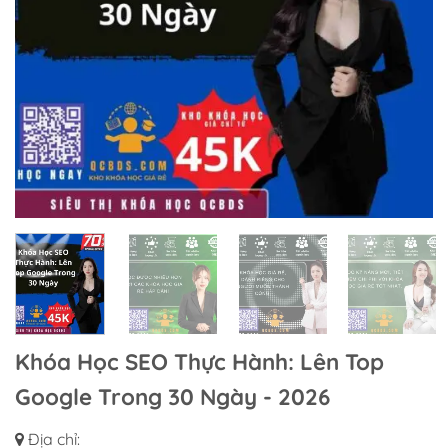
Khóa Học SEO Thực Hành: Lên Top
Google Trong 30 Ngày - 2026
Địa chỉ: