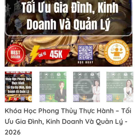
Khóa Học Phong Thủy Thực Hành – Tối
Ưu Gia Đình, Kinh Doanh Và Quản Lý -
2026