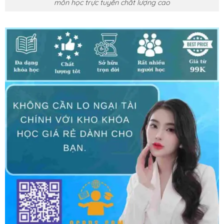
môn học trực tuyến chất lượng cao