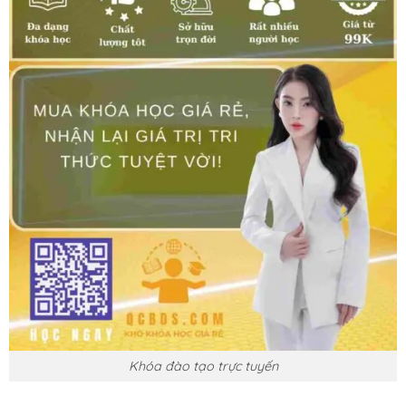
Khóa đào tạo trực tuyến