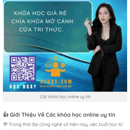
Các khóa học online uy tín
👍
Giới Thiệu Về Các khóa học online uy tín
💜 Trong thời đại công nghệ số hiện nay, việc buổi học từ