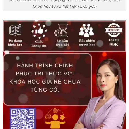
khóa học từ xa tiết kiệm thời gian