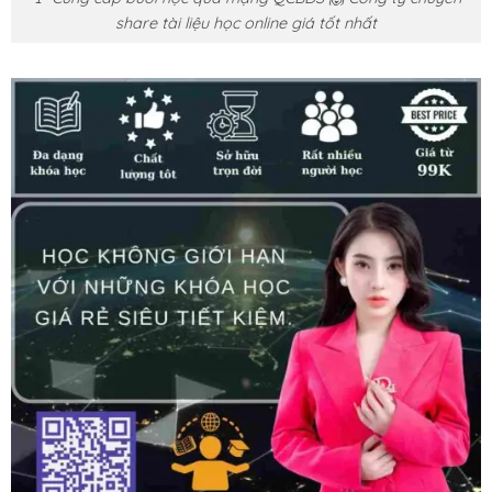
share tài liệu học online giá tốt nhất