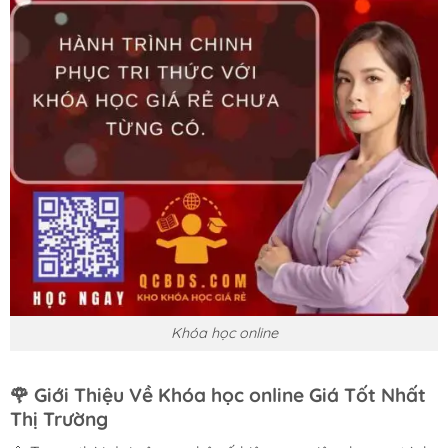
Khóa học online
🌹
Giới Thiệu Về Khóa học online Giá Tốt Nhất
Thị Trường