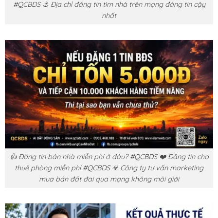
#QCBDS ⚓ Địa chỉ đăng tin tìm nhà trên mạng đáng tin cậy
nhất
👍 Đăng tin bán nhà miễn phí ở đâu? #QCBDS ❤️ Đăng tin cho
thuê phòng miễn phí #QCBDS ☣️ Công ty tư vấn marketing
mua bán đất đai qua mạng không môi giới