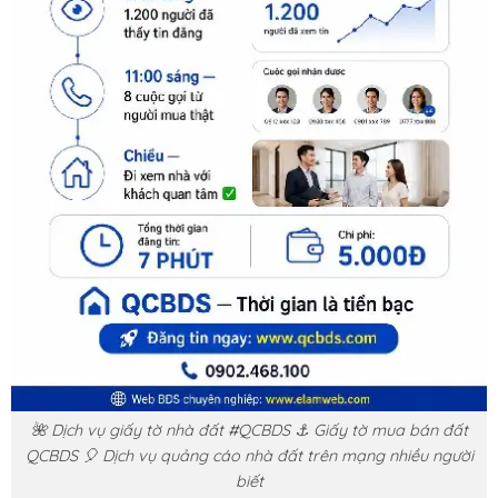
🌺 Dịch vụ giấy tờ nhà đất #QCBDS ⚓ Giấy tờ mua bán đất
QCBDS 🎈 Dịch vụ quảng cáo nhà đất trên mạng nhiều người
biết