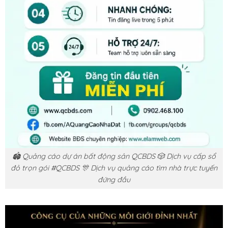
🏟️ Quảng cáo dự án bất động sản QCBDS 🎲 Dịch vụ cấp sổ
đỏ trọn gói #QCBDS 🎊 Dịch vụ quảng cáo tìm nhà trực tuyến
đứng đầu