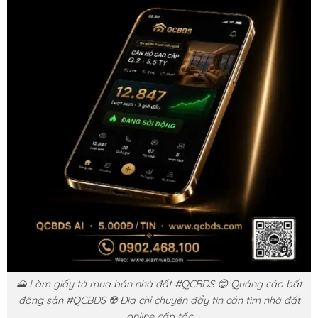
🗻 Làm giấy tờ mua bán nhà đất #QCBDS 😊 Quảng cáo bất
động sản #QCBDS ☢️ Địa chỉ chuyên đẩy tin cần tìm nhà đất
online cấp tốc