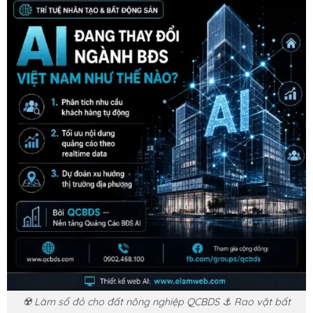
☢️ Làm sổ đỏ cho đất nông nghiệp QCBDS ⚓ Rao vặt bất