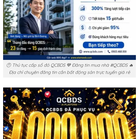
🕛 Thủ tục cấp sổ đỏ QCBDS 💙 Đăng tin mua nhà #QCBDS 🔥
Địa chỉ chuyên đăng tin cần bất động sản trực tuyến giá rẻ