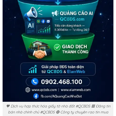
🧡 Dịch vụ hợp thức hóa giấy tờ nhà đất #QCBDS 🟥 Đăng tin
bán nhà chính chủ #QCBDS 🔴 Công ty chuyên rao tin mua