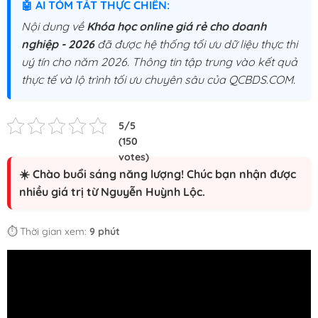
🤖 AI TÓM TẮT THỰC CHIẾN:
Nội dung về
Khóa học online giá rẻ cho doanh
nghiệp - 2026
đã được hệ thống tối ưu dữ liệu thực thi
uý tín cho năm 2026. Thông tin tập trung vào kết quả
thực tế và lộ trình tối ưu chuyên sâu của QCBDS.COM.
☀️ Chào buổi sáng năng lượng! Chúc bạn nhận được
nhiều giá trị từ Nguyễn Huỳnh Lộc.
⏱️ Thời gian xem:
9 phút