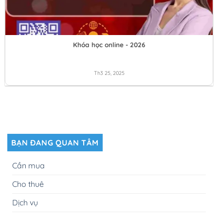
Khóa học online - 2026
Th3 25, 2025
BẠN ĐANG QUAN TÂM
Cần mua
Cho thuê
Dịch vụ