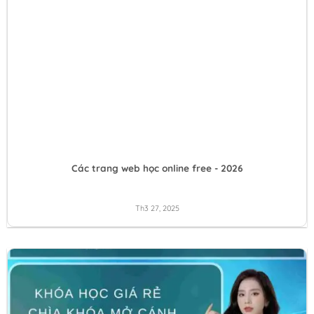
Các trang web học online free - 2026
Th3 27, 2025