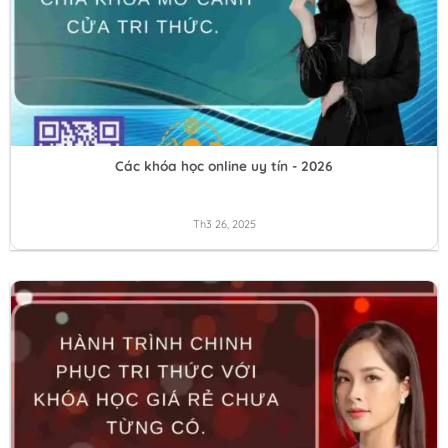
Các khóa học online uy tín - 2026
Th3 26, 2025