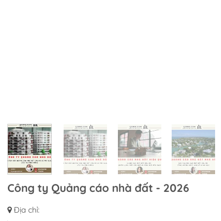
Công ty Quảng cáo nhà đất - 2026
Địa chỉ: