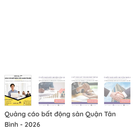
Quảng cáo bất động sản Quận Tân
Bình - 2026