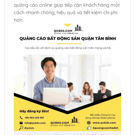
quảng cáo online giúp tiếp cận khách hàng một
cách nhanh chóng, hiệu quả và tiết kiệm chi phí
hơn.