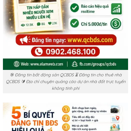
🎯 Đăng tin bất động sản QCBDS ⏳ Đăng tin cho thuê nhà
QCBDS 🔰 Địa chỉ chuyên quảng cáo dự án nhà đất trực tuyến
không tính phí