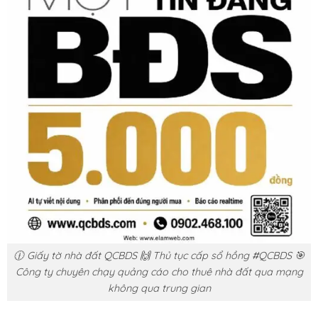
🕧 Giấy tờ nhà đất QCBDS 🙌 Thủ tục cấp sổ hồng #QCBDS 🎯
Công ty chuyên chạy quảng cáo cho thuê nhà đất qua mạng
không qua trung gian