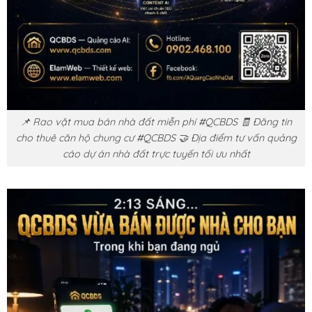
📌 Rao vặt mua bán nhà đất miễn phí #QCBDS 🧾 Đăng tin
cho thuê căn hộ chung cư #QCBDS 🤝 Địa điểm tư vấn quảng
cáo dự án nhà đất trực tuyến tối ưu nhất