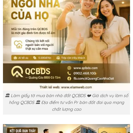
🏛️ Làm giấy tờ mua bán nhà đất QCBDS ❤️ Giá dịch vụ làm sổ
hồng QCBDS 🏛️ Địa điểm tư vấn Pr bán đất đai qua mạng
chất lượng cao