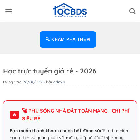
Bỏ
qua
nội
dung
🔍 KHÁM PHÁ THÊM
Học trực tuyến giá rẻ - 2026
Đăng vào
26/01/2025
bởi
admin
🚀 PHỦ SÓNG NHÀ ĐẤT TOÀN MẠNG - CHI PHÍ
🔥
SIÊU RẺ
Bạn muốn thanh khoản nhanh bất động sản?
Trải nghiệm
ngay dịch vụ quảng cáo với mức giá "phá đảo" thị trường: