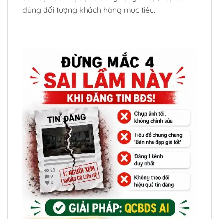
đúng đối tượng khách hàng mục tiêu.