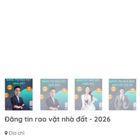
Đăng tin rao vặt nhà đất - 2026
Địa chỉ: