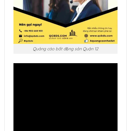
Quảng cáo bất động sản Quận 12