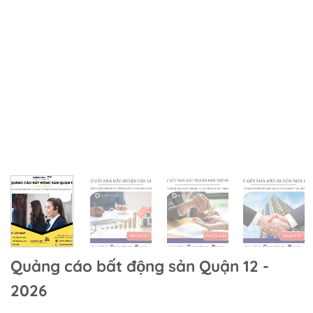
Quảng cáo bất động sản Quận 12 -
2026