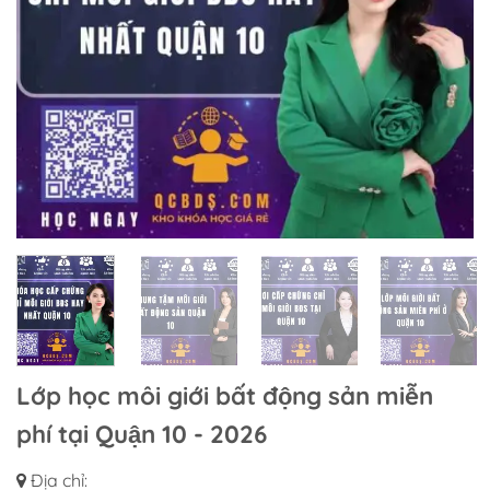
Lớp học môi giới bất động sản miễn
phí tại Quận 10 - 2026
Địa chỉ: