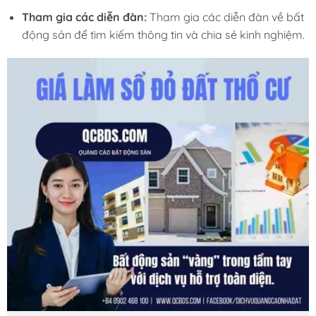
Tham gia các diễn đàn:
Tham gia các diễn đàn về bất
động sản để tìm kiếm thông tin và chia sẻ kinh nghiệm.