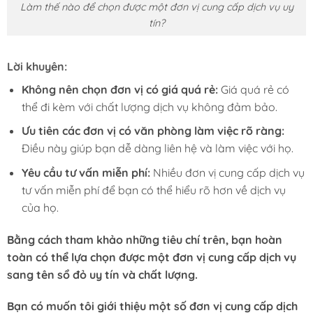
Làm thế nào để chọn được một đơn vị cung cấp dịch vụ uy
tín?
Lời khuyên:
Không nên chọn đơn vị có giá quá rẻ:
Giá quá rẻ có
thể đi kèm với chất lượng dịch vụ không đảm bảo.
Ưu tiên các đơn vị có văn phòng làm việc rõ ràng:
Điều này giúp bạn dễ dàng liên hệ và làm việc với họ.
Yêu cầu tư vấn miễn phí:
Nhiều đơn vị cung cấp dịch vụ
tư vấn miễn phí để bạn có thể hiểu rõ hơn về dịch vụ
của họ.
Bằng cách tham khảo những tiêu chí trên, bạn hoàn
toàn có thể lựa chọn được một đơn vị cung cấp dịch vụ
sang tên sổ đỏ uy tín và chất lượng.
Bạn có muốn tôi giới thiệu một số đơn vị cung cấp dịch