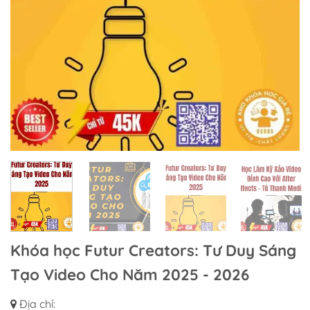
Khóa học Futur Creators: Tư Duy Sáng
Tạo Video Cho Năm 2025 - 2026
Địa chỉ: