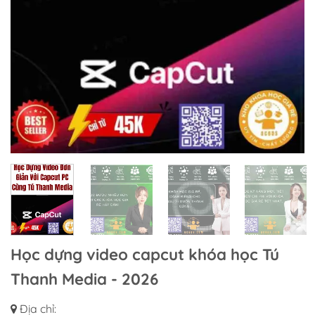
Học dựng video capcut khóa học Tú
Thanh Media - 2026
Địa chỉ: