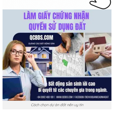
Cách chọn dự án đất nền uy tín