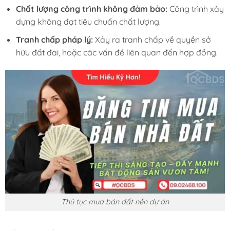
Chất lượng công trình không đảm bảo:
Công trình xây
dựng không đạt tiêu chuẩn chất lượng.
Tranh chấp pháp lý:
Xảy ra tranh chấp về quyền sở
hữu đất đai, hoặc các vấn đề liên quan đến hợp đồng.
Thủ tục mua bán đất nền dự án