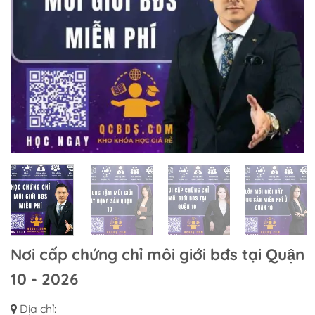
Nơi cấp chứng chỉ môi giới bđs tại Quận
10 - 2026
Địa chỉ: