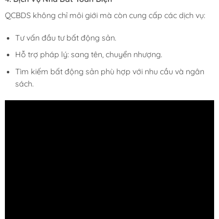
QCBDS không chỉ môi giới mà còn cung cấp các dịch vụ:
Tư vấn đầu tư bất động sản.
Hỗ trợ pháp lý: sang tên, chuyển nhượng.
Tìm kiếm bất động sản phù hợp với nhu cầu và ngân
sách.