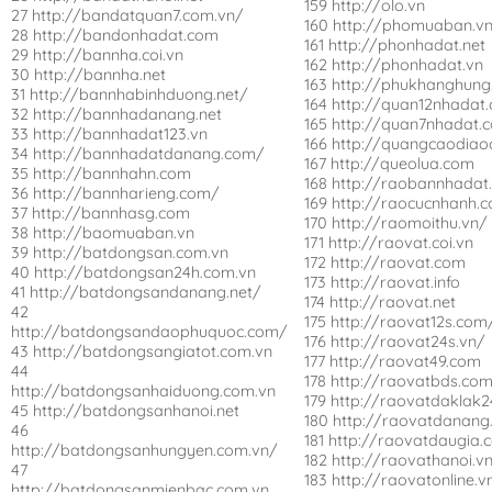
159 http://olo.vn
27 http://bandatquan7.com.vn/
160 http://phomuaban.v
28 http://bandonhadat.com
161 http://phonhadat.net
29 http://bannha.coi.vn
162 http://phonhadat.vn
30 http://bannha.net
163 http://phukhanghung
31 http://bannhabinhduong.net/
164 http://quan12nhadat
32 http://bannhadanang.net
165 http://quan7nhadat.
33 http://bannhadat123.vn
166 http://quangcaodiao
34 http://bannhadatdanang.com/
167 http://queolua.com
35 http://bannhahn.com
168 http://raobannhadat
36 http://bannharieng.com/
169 http://raocucnhanh.
37 http://bannhasg.com
170 http://raomoithu.vn/
38 http://baomuaban.vn
171 http://raovat.coi.vn
39 http://batdongsan.com.vn
172 http://raovat.com
40 http://batdongsan24h.com.vn
173 http://raovat.info
41 http://batdongsandanang.net/
174 http://raovat.net
42
175 http://raovat12s.com
http://batdongsandaophuquoc.com/
176 http://raovat24s.vn/
43 http://batdongsangiatot.com.vn
177 http://raovat49.com
44
178 http://raovatbds.com
http://batdongsanhaiduong.com.vn
179 http://raovatdaklak
45 http://batdongsanhanoi.net
180 http://raovatdanang
46
181 http://raovatdaugia.
http://batdongsanhungyen.com.vn/
182 http://raovathanoi.v
47
183 http://raovatonline.v
http://batdongsanmienbac.com.vn