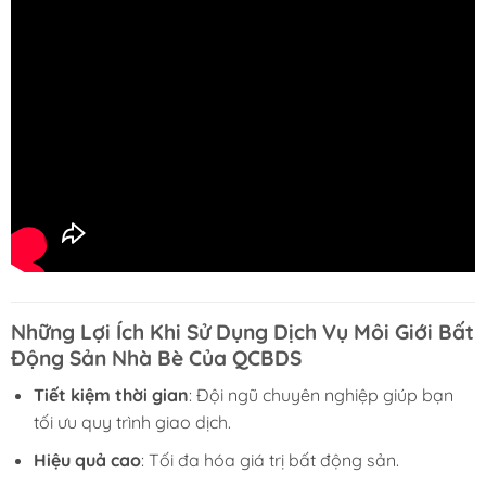
Những Lợi Ích Khi Sử Dụng Dịch Vụ Môi Giới Bất
Động Sản Nhà Bè Của QCBDS
Tiết kiệm thời gian
: Đội ngũ chuyên nghiệp giúp bạn
tối ưu quy trình giao dịch.
Hiệu quả cao
: Tối đa hóa giá trị bất động sản.