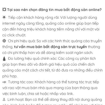
💥 Tại sao nên chọn đăng tin mua bất động sản online?
🌟 Tiếp cận khách hàng rộng rãi: Với lượng người dùng
internet ngày càng tăng, quảng cáo online giúp bạn tiếp
cận đến hàng triệu khách hàng tiềm năng chỉ với một vài
cú click chuột.
🔴 Chi phí hiệu quả: So với các hình thức quảng cáo truyền
thống,
tư vấn mua bán bất động sản trực tuyến
thường
có chi phí thấp hơn và dễ dàng kiểm soát ngân sách.
🛕 Đo lường hiệu quả chính xác: Các công cụ phân tích
giúp bạn theo dõi và đánh giá hiệu quả của chiến dịch
quảng cáo một cách chi tiết, từ đó đưa ra những điều chỉnh
phù hợp.
📣 Tương tác cao: Khách hàng có thể tương tác trực tiếp
với rao vặt mua bán nhà qua mạng của bạn thông qua
việc bình luận, chia sẻ hoặc nhấp vào link.
⚓ Linh hoạt: Bạn có thể dễ dàng thay đổi nội dung quảng