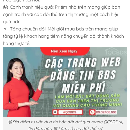
🤗 Cạnh tranh hiệu quả: Pr tìm nhà trên mạng giúp bạn
cạnh tranh với các đối thủ trên thị trường một cách hiệu
quả hơn.
🔆 Tăng chuyển đổi: Môi giới mua bds trên mạng giúp
tăng tỷ lệ khách hàng tiềm năng chuyển đổi thành khách
hàng thực tế.
🤔 Địa điểm tư vấn đưa tin bán đất đai qua mạng QCBDS uy
tín đảm bảo 🟥 Làm sổ cho đất thổ cư