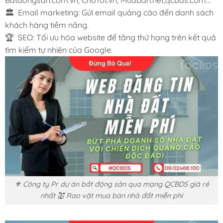
🏛️ Email marketing: Gửi email quảng cáo đến danh sách
khách hàng tiềm năng.
🏆 SEO: Tối ưu hóa website để tăng thứ hạng trên kết quả
tìm kiếm tự nhiên của Google.
⚜️ Công ty Pr dự án bất động sản qua mạng QCBDS giá rẻ
nhất 💒 Rao vặt mua bán nhà đất miễn phí