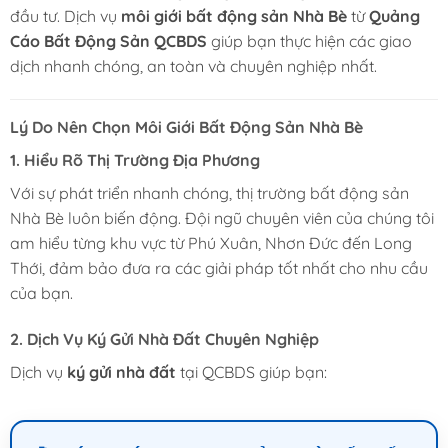
đầu tư. Dịch vụ
môi giới bất động sản Nhà Bè
từ
Quảng
Cáo Bất Động Sản QCBDS
giúp bạn thực hiện các giao
dịch nhanh chóng, an toàn và chuyên nghiệp nhất.
Lý Do Nên Chọn Môi Giới Bất Động Sản Nhà Bè
1. Hiểu Rõ Thị Trường Địa Phương
Với sự phát triển nhanh chóng, thị trường bất động sản
Nhà Bè luôn biến động. Đội ngũ chuyên viên của chúng tôi
am hiểu từng khu vực từ Phú Xuân, Nhơn Đức đến Long
Thới, đảm bảo đưa ra các giải pháp tốt nhất cho nhu cầu
của bạn.
2. Dịch Vụ Ký Gửi Nhà Đất Chuyên Nghiệp
Dịch vụ
ký gửi nhà đất
tại QCBDS giúp bạn: