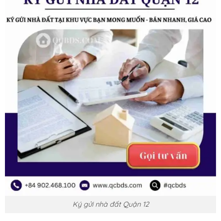
Ký gửi nhà đất Quận 12