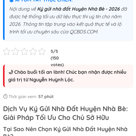
Nội dung về
Ký gửi nhà đất Huyện Nhà Bè - 2026
đã
được hệ thống tối ưu dữ liệu thực thi uý tín cho năm
2026. Thông tin tập trung vào kết quả thực tế và lộ
trình tối ưu chuyên sâu của QCBDS.COM.
🌙 Chào buổi tối an lành! Chúc bạn nhận được nhiều
giá trị từ Nguyễn Huỳnh Lộc.
⏱️ Thời gian xem:
57 phút
Dịch Vụ Ký Gửi Nhà Đất Huyện Nhà Bè:
Giải Pháp Tối Ưu Cho Chủ Sở Hữu
Tại Sao Nên Chọn Ký Gửi Nhà Đất Huyện Nhà