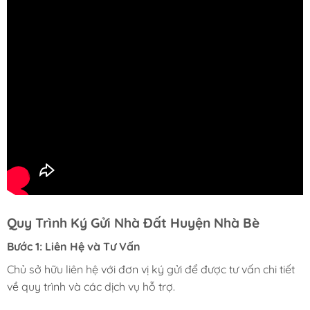
Quy Trình Ký Gửi Nhà Đất Huyện Nhà Bè
Bước 1: Liên Hệ và Tư Vấn
Chủ sở hữu liên hệ với đơn vị ký gửi để được tư vấn chi tiết
về quy trình và các dịch vụ hỗ trợ.