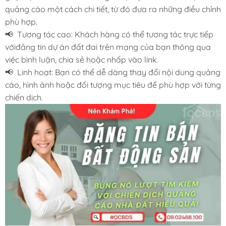
quảng cáo một cách chi tiết, từ đó đưa ra những điều chỉnh
phù hợp.
📢 Tương tác cao: Khách hàng có thể tương tác trực tiếp
vớiđăng tin dự án đất đai trên mạng của bạn thông qua
việc bình luận, chia sẻ hoặc nhấp vào link.
📢 Linh hoạt: Bạn có thể dễ dàng thay đổi nội dung quảng
cáo, hình ảnh hoặc đối tượng mục tiêu để phù hợp với từng
chiến dịch.