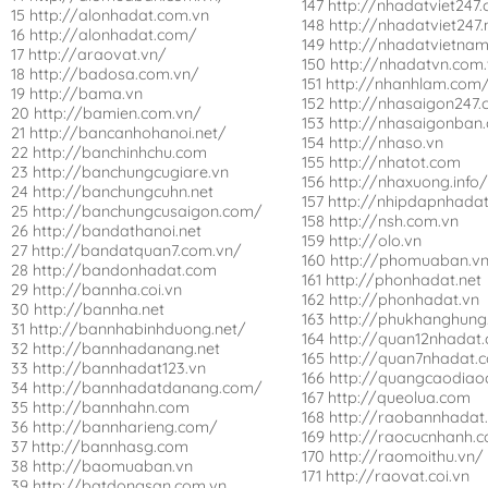
147 http://nhadatviet247
15 http://alonhadat.com.vn
148 http://nhadatviet247.
16 http://alonhadat.com/
149 http://nhadatvietna
17 http://araovat.vn/
150 http://nhadatvn.com
18 http://badosa.com.vn/
151 http://nhanhlam.com
19 http://bama.vn
152 http://nhasaigon247
20 http://bamien.com.vn/
153 http://nhasaigonban
21 http://bancanhohanoi.net/
154 http://nhaso.vn
22 http://banchinhchu.com
155 http://nhatot.com
23 http://banchungcugiare.vn
156 http://nhaxuong.info
24 http://banchungcuhn.net
157 http://nhipdapnhada
25 http://banchungcusaigon.com/
158 http://nsh.com.vn
26 http://bandathanoi.net
159 http://olo.vn
27 http://bandatquan7.com.vn/
160 http://phomuaban.v
28 http://bandonhadat.com
161 http://phonhadat.net
29 http://bannha.coi.vn
162 http://phonhadat.vn
30 http://bannha.net
163 http://phukhanghung
31 http://bannhabinhduong.net/
164 http://quan12nhadat
32 http://bannhadanang.net
165 http://quan7nhadat.
33 http://bannhadat123.vn
166 http://quangcaodiao
34 http://bannhadatdanang.com/
167 http://queolua.com
35 http://bannhahn.com
168 http://raobannhadat
36 http://bannharieng.com/
169 http://raocucnhanh.
37 http://bannhasg.com
170 http://raomoithu.vn/
38 http://baomuaban.vn
171 http://raovat.coi.vn
39 http://batdongsan.com.vn