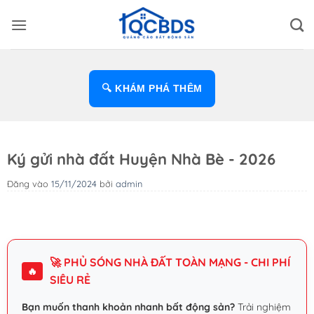
Bỏ
qua
nội
dung
🔍 KHÁM PHÁ THÊM
Ký gửi nhà đất Huyện Nhà Bè - 2026
Đăng vào
15/11/2024
bởi
admin
🚀 PHỦ SÓNG NHÀ ĐẤT TOÀN MẠNG - CHI PHÍ
🔥
SIÊU RẺ
Bạn muốn thanh khoản nhanh bất động sản?
Trải nghiệm