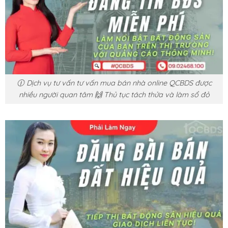
🕧 Dịch vụ tư vấn tư vấn mua bán nhà online QCBDS được
nhiều người quan tâm 🙌 Thủ tục tách thửa và làm sổ đỏ