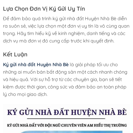
Lựa Chọn Đơn Vị Ký Gửi Uy Tín
Để đảm bảo quá trình ký gửi nhà đất Huyện Nhà Bè diễn
ra suôn sẻ, việc lựa chọn một đơn vị uy tín là vô cùng quan
trọng. Hãy tìm hiểu kỹ về kinh nghiệm, danh tiếng và các
dịch vụ mà đơn vị đó cung cấp trước khi quyết định.
Kết Luận
Ký gửi nhà đất Huyện Nhà Bè
là giải pháp tối ưu cho
những ai muốn bán bất động sản một cách nhanh chóng
và hiệu quả. Với sự hỗ trợ từ các chuyên gia, bạn sẽ tiết
kiệm được thời gian, công sức và đảm bảo an toàn pháp
lý cho mọi giao dịch.