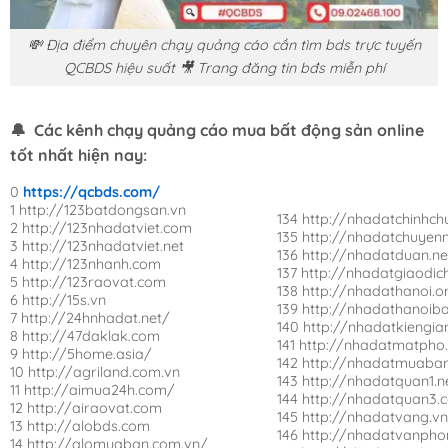
💸 Địa điểm chuyên chạy quảng cáo cần tìm bds trực tuyến
QCBDS hiệu suất 🎥 Trang đăng tin bđs miễn phí
🔔 Các kênh chạy quảng cáo mua bất động sản online
tốt nhất hiện nay:
0
https://qcbds.com/
1 http://123batdongsan.vn
134 http://nhadatchinhch
2 http://123nhadatviet.com
135 http://nhadatchuyen
3 http://123nhadatviet.net
136 http://nhadatduan.ne
4 http://123nhanh.com
137 http://nhadatgiaodi
5 http://123raovat.com
138 http://nhadathanoi.o
6 http://15s.vn
139 http://nhadathanoib
7 http://24hnhadat.net/
140 http://nhadatkiengia
8 http://47daklak.com
141 http://nhadatmatpho
9 http://5home.asia/
142 http://nhadatmuaban
10 http://agriland.com.vn
143 http://nhadatquan1.n
11 http://aimua24h.com/
144 http://nhadatquan3.
12 http://airaovat.com
145 http://nhadatvang.v
13 http://alobds.com
146 http://nhadatvanpho
14 http://alomuaban.com.vn/