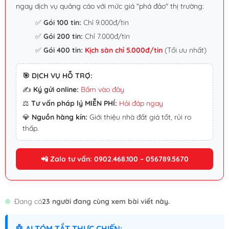
ngay dịch vụ quảng cáo với mức giá "phá đảo" thị trường:
✅
Gói 100 tin:
Chỉ 9.000đ/tin
✅
Gói 200 tin:
Chỉ 7.000đ/tin
✅
Gói 400 tin:
Kịch sàn chỉ 5.000đ/tin
(Tối ưu nhất)
🎯 DỊCH VỤ HỖ TRỢ:
✍️
Ký gửi online:
Bấm vào đây
⚖️
Tư vấn pháp lý MIỄN PHÍ:
Hỏi đáp ngay
💎
Nguồn hàng kín:
Giới thiệu nhà đất giá tốt, rủi ro
thấp.
📲 Zalo tư vấn: 0902.468.100 – 056789.5670
Đang có
23 người đang cùng xem bài viết này.
🤖 AI TÓM TẮT THỰC CHIẾN: