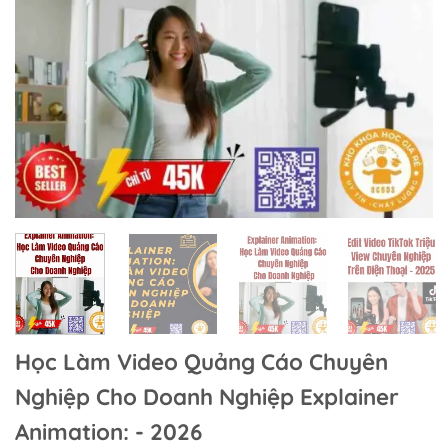
Học Làm Video Quảng Cáo Chuyên
Nghiệp Cho Doanh Nghiệp Explainer
Animation: - 2026