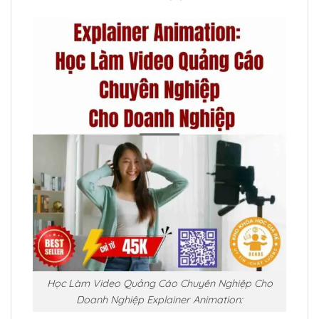
Học Làm Video Quảng Cáo Chuyên Nghiệp Cho
Doanh Nghiệp Explainer Animation: