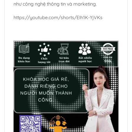
như công nghệ thông tin và marketing.
https://youtube.com/shorts/EIh1K-YjVKs