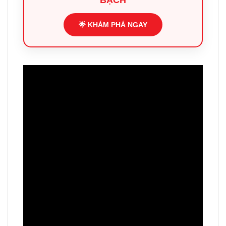
🌟 KHÁM PHÁ NGAY