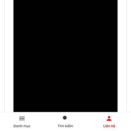
Danh mục
Tìm kiếm
Liên hệ