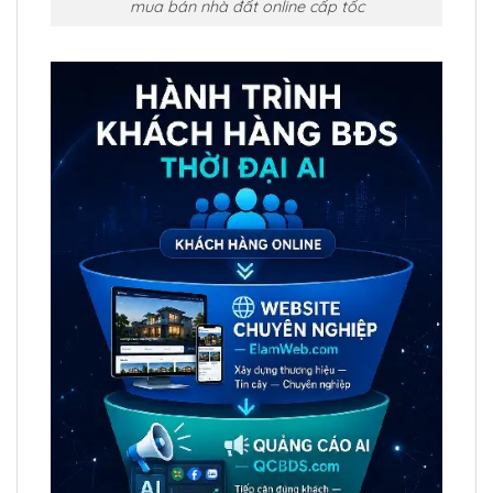
mua bán nhà đất online cấp tốc