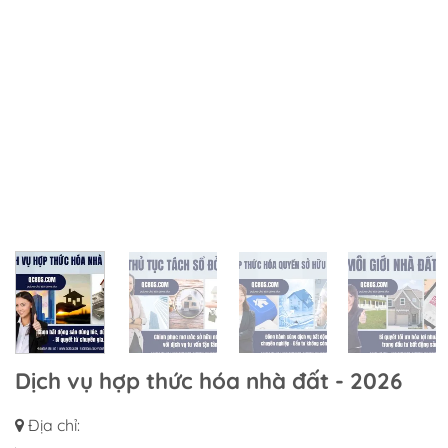
Dịch vụ hợp thức hóa nhà đất - 2026
Địa chỉ: