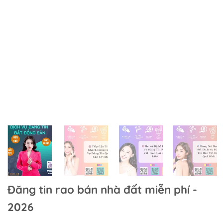
Đăng tin rao bán nhà đất miễn phí -
2026