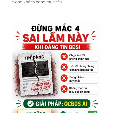
tượng khách hàng mục tiêu.