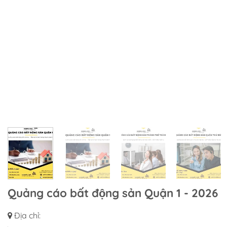
Quảng cáo bất động sản Quận 1 - 2026
Địa chỉ: