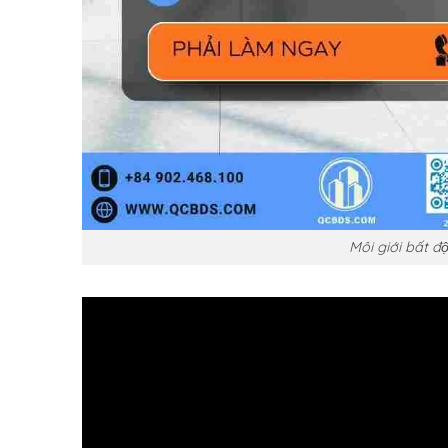
Môi giới bất 