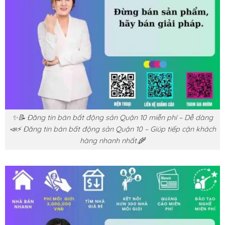
✨
📝 Đăng tin bán bất động sản Quận 10 miễn phí – Dễ dàng
📣⚡ Đăng tin bán bất động sản Quận 10 – Giúp tiếp cận khách
hàng nhanh nhất.
🌾