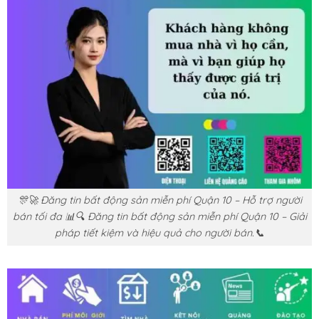
🎊
🚀 Đăng tin bất động sản miễn phí Quận 10 – Hỗ trợ người
bán tối đa 📊🔍 Đăng tin bất động sản miễn phí Quận 10 – Giải
pháp tiết kiệm và hiệu quả cho người bán.
📞