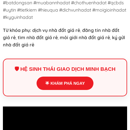
#batdongsan #muabannhadat #chothuenhadat #qcbds
#uytin #tietkiem #hieuqua #dichvunhadat #moigioinhadat
#kyguinhadat
Từ khóa phụ:
dịch vụ nhà đất giá rẻ
,
đăng tin nhà đất
giá rẻ
,
tìm nhà đất giá rẻ
,
môi giới nhà đất giá rẻ
,
ký gửi
nhà đất giá rẻ
🛡️ HỆ SINH THÁI GIAO DỊCH MINH BẠCH
🌟 KHÁM PHÁ NGAY