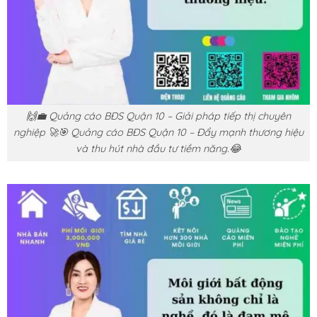
🙌
💼 Quảng cáo BĐS Quận 10 – Giải pháp tiếp thị chuyên
nghiệp 🚀🎯 Quảng cáo BĐS Quận 10 – Đẩy mạnh thương hiệu
và thu hút nhà đầu tư tiềm năng.
😂