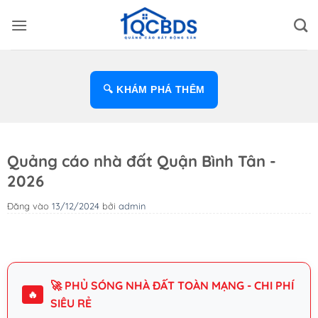
Bỏ
qua
nội
dung
🔍 KHÁM PHÁ THÊM
Quảng cáo nhà đất Quận Bình Tân -
2026
Đăng vào
13/12/2024
bởi
admin
🚀 PHỦ SÓNG NHÀ ĐẤT TOÀN MẠNG - CHI PHÍ
🔥
SIÊU RẺ