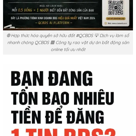
🌐 Hợp thức hóa quyền sở hữu đất #QCBDS 💡 Dịch vụ làm sổ
nhanh chóng QCBDS 🟥 Công ty rao vặt dự án bất động sản
online tối ưu nhất