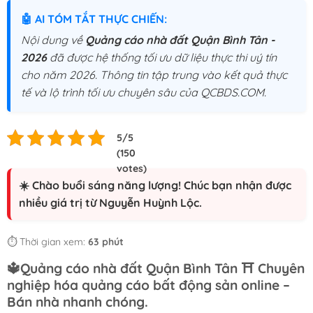
🤖 AI TÓM TẮT THỰC CHIẾN:
Nội dung về
Quảng cáo nhà đất Quận Bình Tân -
2026
đã được hệ thống tối ưu dữ liệu thực thi uý tín
cho năm 2026. Thông tin tập trung vào kết quả thực
tế và lộ trình tối ưu chuyên sâu của QCBDS.COM.
☀️ Chào buổi sáng năng lượng! Chúc bạn nhận được
nhiều giá trị từ Nguyễn Huỳnh Lộc.
⏱️ Thời gian xem:
63 phút
🔱
Quảng cáo nhà đất Quận Bình Tân
⛩️ Chuyên
nghiệp hóa quảng cáo bất động sản online –
Bán nhà nhanh chóng.