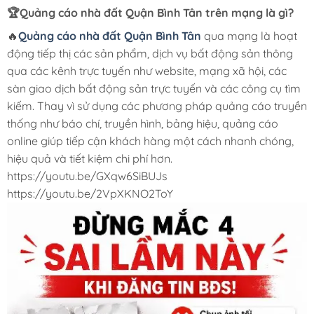
🏆
Quảng cáo nhà đất Quận Bình Tân
trên mạng là gì?
🔥
Quảng cáo nhà đất Quận Bình Tân
qua mạng là hoạt
động tiếp thị các sản phẩm, dịch vụ bất động sản thông
qua các kênh trực tuyến như website, mạng xã hội, các
sàn giao dịch bất động sản trực tuyến và các công cụ tìm
kiếm. Thay vì sử dụng các phương pháp quảng cáo truyền
thống như báo chí, truyền hình, bảng hiệu, quảng cáo
online giúp tiếp cận khách hàng một cách nhanh chóng,
hiệu quả và tiết kiệm chi phí hơn.
https://youtu.be/GXqw6SiBUJs
https://youtu.be/2VpXKNO2ToY