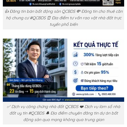
👍 Đăng tin bán bất động sản QCBDS 💸 Đăng tin cho thuê căn
hộ chung cư #QCBDS ⏰ Địa điểm tư vấn rao vặt nhà đất trực
tuyến phổ biến
✅ Dịch vụ công chứng nhà đất QCBDS ❤️ Dịch vụ làm sổ nhà
đất uy tín #QCBDS 🔔 Địa điểm chuyên đăng tin dự án bất
động sản qua mạng không qua trung gian