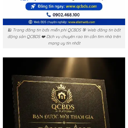
🕌 Trang đăng tin bđs miễn phí QCBDS 🎯 Web đăng tin bất
động sản QCBDS ❤️ Dịch vụ chuyên rao tin cần tìm nhà trên
mạng uy tín nhất