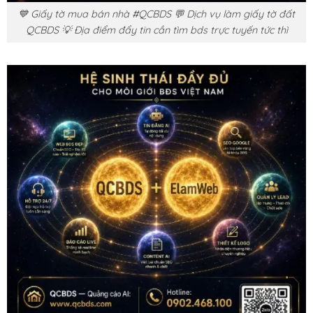
💙 Giấy tờ mua bán nhà #QCBDS 💬 Dịch vụ làm giấy tờ đất
QCBDS 💡 Địa điểm đẩy tin cần tìm bds trực tuyến tức thì