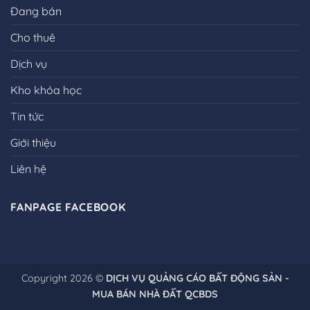
Đang bán
Cho thuê
Dịch vụ
Kho khóa học
Tin tức
Giới thiệu
Liên hệ
FANPAGE FACEBOOK
Copyright 2026 ©
DỊCH VỤ QUẢNG CÁO BẤT ĐỘNG SẢN -
MUA BÁN NHÀ ĐẤT QCBDS