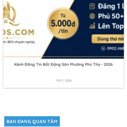
Kênh Đăng Tin Bất Động Sản Phường Phú Thọ - 2026
Th8 7, 2026
BẠN ĐANG QUAN TÂM