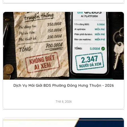
Dịch Vụ Môi Giới BDS Phường Đông Hưng Thuận - 2026
Th8 8, 2026