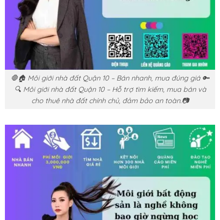
🛑
🏠 Môi giới nhà đất Quận 10 – Bán nhanh, mua đúng giá 🔑
🔍 Môi giới nhà đất Quận 10 – Hỗ trợ tìm kiếm, mua bán và
cho thuê nhà đất chính chủ, đảm bảo an toàn.
📷