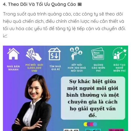
4. Theo Dõi Và Tối Ưu Quảng Cáo 📅
Trong suốt quá trình quảng cáo, các công ty sẽ theo dõi
hiệu quả chiến dịch, điều chỉnh chiến lược nếu cần thiết và
tối ưu hóa các yếu tố để tăng tỷ lệ tiếp cận và chuyển đổi.
📈