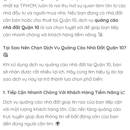
nhất tại TP.HCM, luôn là nơi thu hút sự quan tâm lớn từ các
nhà đầu tư và người mua nhà. Nếu bạn đang có nhà đất
cần bán hoặc cho thuê tại Quận 10, dịch vụ
quảng cáo
nhà đất Quận 10
là lựa chọn tuyệt vời để giúp bạn tiếp
cận nhanh chóng với khách hàng tiềm năng. 🚀
Tại Sao Nên Chọn Dịch Vụ Quảng Cáo Nhà Đất Quận 10?
🤔
Khi sử dụng dịch vụ quảng cáo nhà đất tại Quận 10, bạn
sẽ nhận được rất nhiều lợi ích. Hãy cùng tìm hiểu lý do tại
sao dịch vụ này lại trở thành lựa chọn phổ biến:
1. Tiếp Cận Nhanh Chóng Với Khách Hàng Tiềm Năng 📈
Dịch vụ quảng cáo nhà đất giúp tin rao của bạn tiếp cận
với một lượng khách hàng lớn. Các nền tảng quảng cáo
trực tuyến giúp đưa thông tin về bất động sản của bạn
đến đúng người cần tìm. 🌍