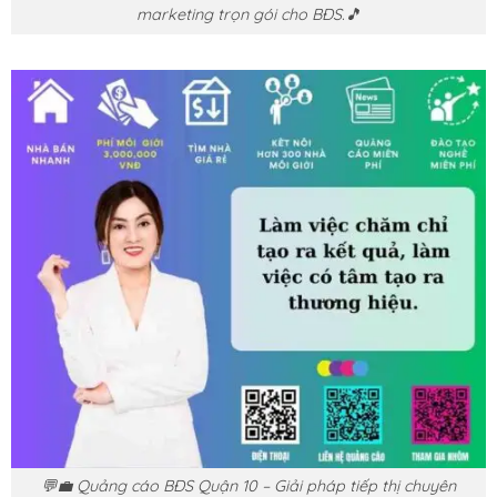
marketing trọn gói cho BĐS.
🎵
💬
💼 Quảng cáo BĐS Quận 10 – Giải pháp tiếp thị chuyên