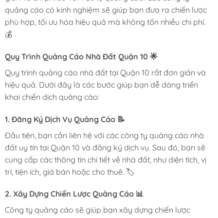
quảng cáo có kinh nghiệm sẽ giúp bạn đưa ra chiến lược
phù hợp, tối ưu hóa hiệu quả mà không tốn nhiều chi phí.
💰
Quy Trình Quảng Cáo Nhà Đất Quận 10 🌟
Quy trình quảng cáo nhà đất tại Quận 10 rất đơn giản và
hiệu quả. Dưới đây là các bước giúp bạn dễ dàng triển
khai chiến dịch quảng cáo:
1. Đăng Ký Dịch Vụ Quảng Cáo 📝
Đầu tiên, bạn cần liên hệ với các công ty quảng cáo nhà
đất uy tín tại Quận 10 và đăng ký dịch vụ. Sau đó, bạn sẽ
cung cấp các thông tin chi tiết về nhà đất, như diện tích, vị
trí, tiện ích, giá bán hoặc cho thuê. 🏷️
2. Xây Dựng Chiến Lược Quảng Cáo 📊
Công ty quảng cáo sẽ giúp bạn xây dựng chiến lược