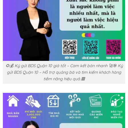
🌻
💰 Ký gửi BDS Quận 10 giá tốt – Cam kết bán nhanh 🚀🎯 Ký
gửi BDS Quận 10 – Hỗ trợ quảng bá và tìm kiếm khách hàng
tiềm năng hiệu quả.
🟥