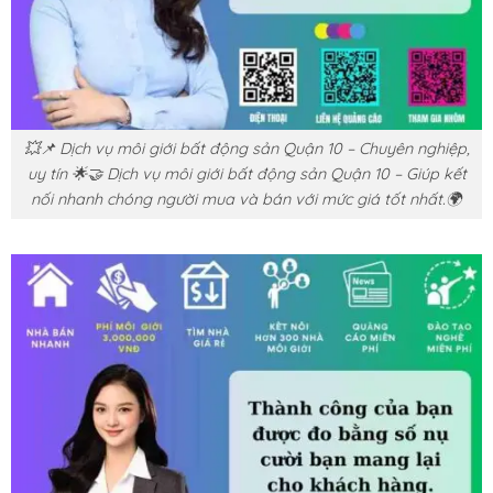
💥
📌 Dịch vụ môi giới bất động sản Quận 10 – Chuyên nghiệp,
uy tín 🌟🤝 Dịch vụ môi giới bất động sản Quận 10 – Giúp kết
nối nhanh chóng người mua và bán với mức giá tốt nhất.
🌍