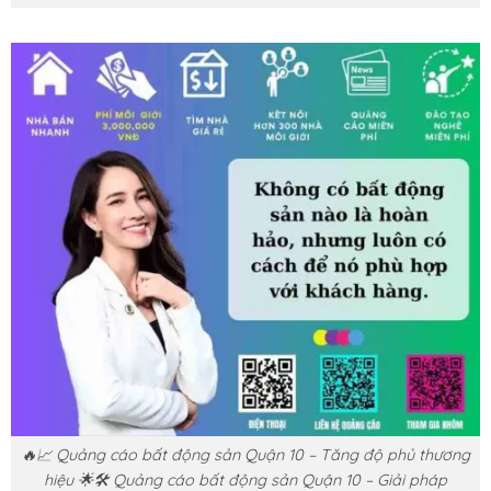
🔥
📈 Quảng cáo bất động sản Quận 10 – Tăng độ phủ thương
hiệu 🌟🛠 Quảng cáo bất động sản Quận 10 – Giải pháp