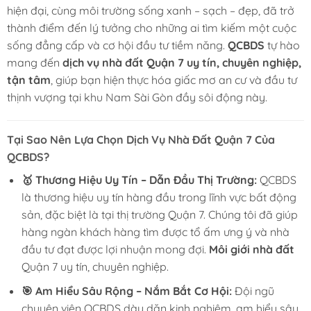
hiện đại, cùng môi trường sống xanh – sạch – đẹp, đã trở
thành điểm đến lý tưởng cho những ai tìm kiếm một cuộc
sống đẳng cấp và cơ hội đầu tư tiềm năng.
QCBDS
tự hào
mang đến
dịch vụ nhà đất Quận 7 uy tín, chuyên nghiệp,
tận tâm
, giúp bạn hiện thực hóa giấc mơ an cư và đầu tư
thịnh vượng tại khu Nam Sài Gòn đầy sôi động này.
Tại Sao Nên Lựa Chọn Dịch Vụ Nhà Đất Quận 7 Của
QCBDS?
🥇 Thương Hiệu Uy Tín – Dẫn Đầu Thị Trường:
QCBDS
là thương hiệu uy tín hàng đầu trong lĩnh vực bất động
sản, đặc biệt là tại thị trường Quận 7. Chúng tôi đã giúp
hàng ngàn khách hàng tìm được tổ ấm ưng ý và nhà
đầu tư đạt được lợi nhuận mong đợi.
Môi giới nhà đất
Quận 7 uy tín, chuyên nghiệp.
🎯 Am Hiểu Sâu Rộng – Nắm Bắt Cơ Hội:
Đội ngũ
chuyên viên QCBDS dày dặn kinh nghiệm, am hiểu sâu