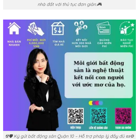
nhà đất với thủ tục đơn giản.
🎮
☢️
🛡 Ký gửi bất động sản Quận 10 – Hỗ trợ pháp lý đầy đủ 📜⚙️