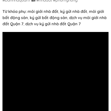
Từ khóa phụ:
môi giới nhà đất
,
ký gửi nhà đất
,
môi giới
bất động sản
,
ký gửi bất động sản
,
dịch vụ môi giới nhà
đất Quận 7
,
dịch vụ ký gửi nhà đất Quận 7