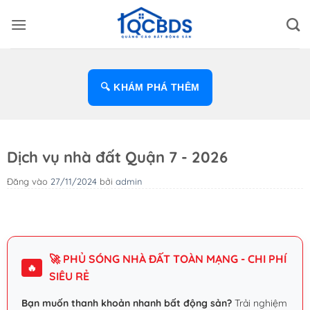
Bỏ
qua
nội
dung
🔍 KHÁM PHÁ THÊM
Dịch vụ nhà đất Quận 7 - 2026
Đăng vào
27/11/2024
bởi
admin
🚀 PHỦ SÓNG NHÀ ĐẤT TOÀN MẠNG - CHI PHÍ
🔥
SIÊU RẺ
Bạn muốn thanh khoản nhanh bất động sản?
Trải nghiệm