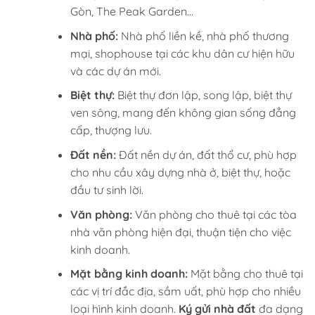
Gòn, The Peak Garden…
Nhà phố:
Nhà phố liền kề, nhà phố thương
mại, shophouse tại các khu dân cư hiện hữu
và các dự án mới.
Biệt thự:
Biệt thự đơn lập, song lập, biệt thự
ven sông, mang đến không gian sống đẳng
cấp, thượng lưu.
Đất nền:
Đất nền dự án, đất thổ cư, phù hợp
cho nhu cầu xây dựng nhà ở, biệt thự, hoặc
đầu tư sinh lời.
Văn phòng:
Văn phòng cho thuê tại các tòa
nhà văn phòng hiện đại, thuận tiện cho việc
kinh doanh.
Mặt bằng kinh doanh:
Mặt bằng cho thuê tại
các vị trí đắc địa, sầm uất, phù hợp cho nhiều
loại hình kinh doanh.
Ký gửi nhà đất
đa dạng