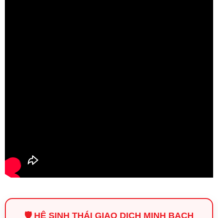
🛡️ HỆ SINH THÁI GIAO DỊCH MINH BẠCH