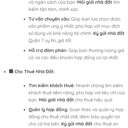
và ngân sách của bạn.
Môi giới nhà đất
tìm
kiếm tận tâm, chính xác.
Tư vấn chuyên sâu:
Giúp bạn lựa chọn được
sản phẩm ưng ý nhất, phù hợp với mục đích
sử dụng và khả năng tài chính.
Ký gửi nhà đất
Quận 7 uy tín, giá tốt.
Hỗ trợ đàm phán:
Giúp bạn thương lượng giá
cả và các điều khoản hợp đồng có lợi nhất.
🏢 Cho Thuê Nhà Đất:
Tìm kiếm khách thuê:
Nhanh chóng tìm kiếm
khách thuê tiềm năng, phù hợp với tiêu chí của
bạn.
Môi giới nhà đất
cho thuê hiệu quả.
Quản lý hợp đồng:
Soạn thảo và quản lý hợp
đồng cho thuê chặt chẽ, đảm bảo quyền lợi
cho cả hai bên.
Ký gửi nhà đất
cho thuê an