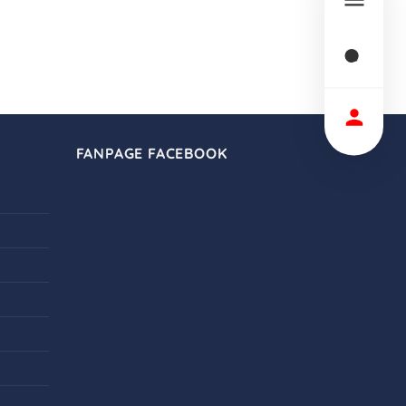
FANPAGE FACEBOOK