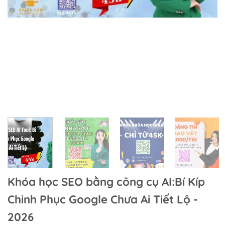
Khóa học SEO bằng công cụ AI:Bí Kíp
Chinh Phục Google Chưa Ai Tiết Lộ -
2026