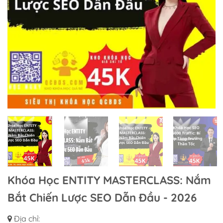
Khóa Học ENTITY MASTERCLASS: Nắm
Bắt Chiến Lược SEO Dẫn Đầu - 2026
Địa chỉ: